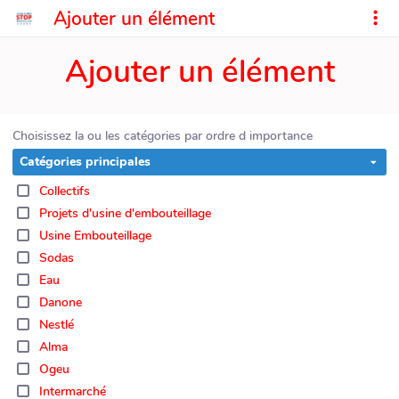
Ajouter un élément
Ajouter un élément
Choisissez la ou les catégories par ordre d importance
Catégories principales
Collectifs
Projets d'usine d'embouteillage
Usine Embouteillage
Sodas
Eau
Danone
Nestlé
Alma
Ogeu
Intermarché