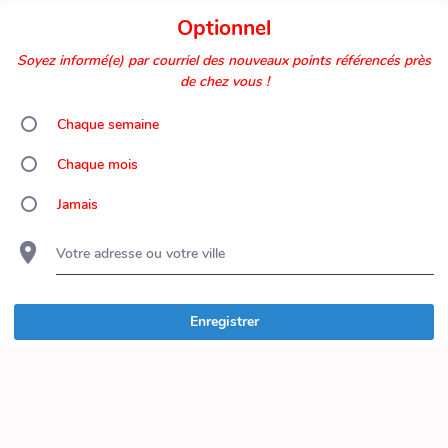
Optionnel
Soyez informé(e) par courriel des nouveaux points référencés près
de chez vous !
Chaque semaine
Chaque mois
Jamais
Votre adresse ou votre ville