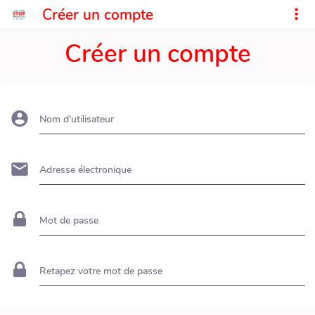
Créer un compte
Créer un compte
Nom d'utilisateur
Adresse électronique
Mot de passe
Retapez votre mot de passe